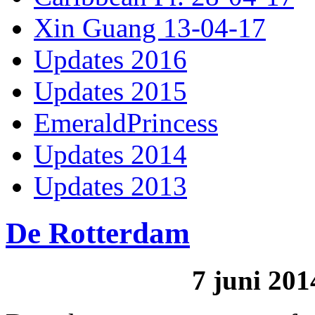
Xin Guang 13-04-17
Updates 2016
Updates 2015
EmeraldPrincess
Updates 2014
Updates 2013
De Rotterdam
7 juni 20