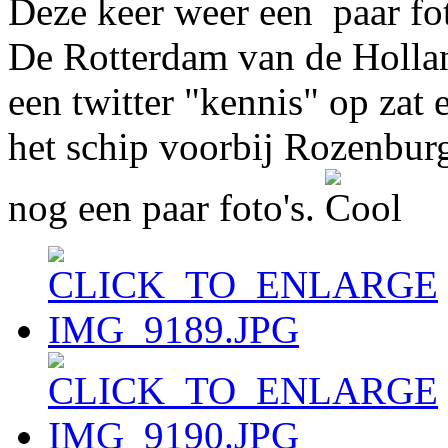
Deze keer weer een paar fot
De Rotterdam van de Holla
een twitter "kennis" op zat 
het schip voorbij Rozenburg
nog een paar foto's.