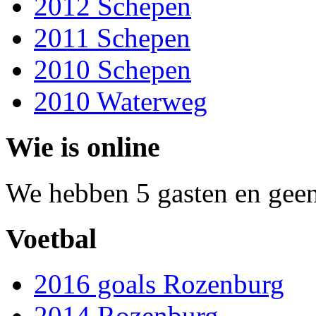
2012 Schepen
2011 Schepen
2010 Schepen
2010 Waterweg
Wie is online
We hebben 5 gasten en geen
Voetbal
2016 goals Rozenburg
2014 Rozenburg