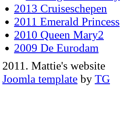
2013 Cruiseschepen
2011 Emerald Princess
2010 Queen Mary2
2009 De Eurodam
2011. Mattie's website
Joomla template
by
TG