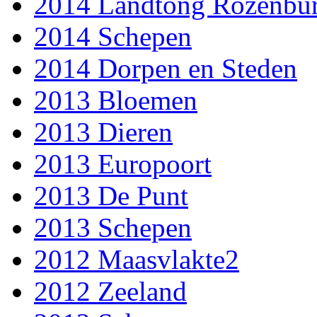
2014 Landtong Rozenbu
2014 Schepen
2014 Dorpen en Steden
2013 Bloemen
2013 Dieren
2013 Europoort
2013 De Punt
2013 Schepen
2012 Maasvlakte2
2012 Zeeland