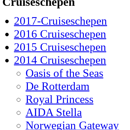
Cruiseschepen
2017-Cruiseschepen
2016 Cruiseschepen
2015 Cruiseschepen
2014 Cruiseschepen
Oasis of the Seas
De Rotterdam
Royal Princess
AIDA Stella
Norwegian Gateway