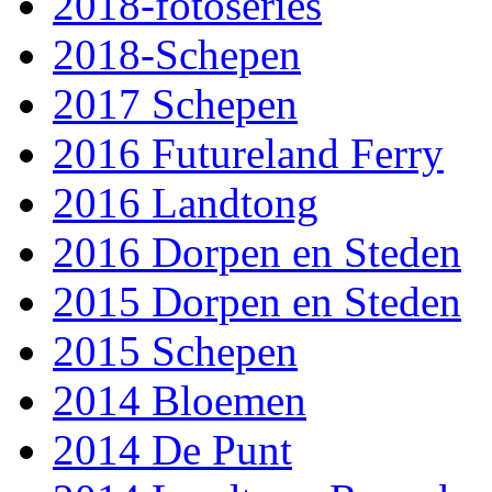
2018-fotoseries
2018-Schepen
2017 Schepen
2016 Futureland Ferry
2016 Landtong
2016 Dorpen en Steden
2015 Dorpen en Steden
2015 Schepen
2014 Bloemen
2014 De Punt