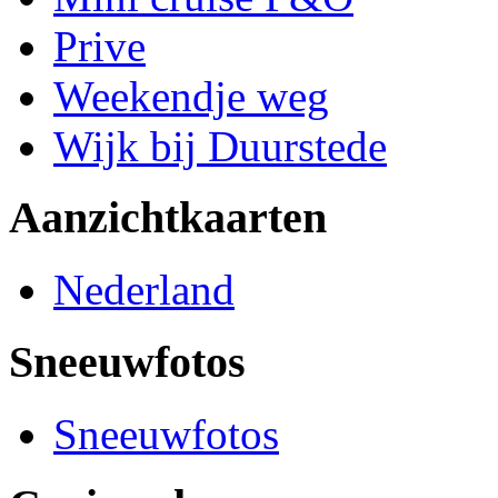
Prive
Weekendje weg
Wijk bij Duurstede
Aanzichtkaarten
Nederland
Sneeuwfotos
Sneeuwfotos