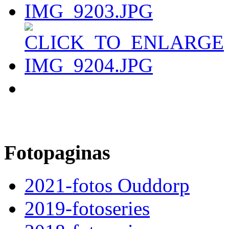
Fotopaginas
2021-fotos Ouddorp
2019-fotoseries