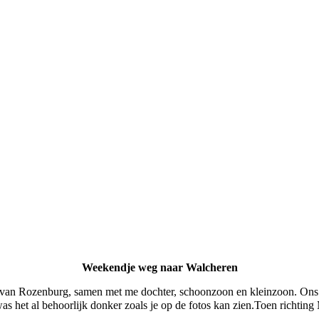
Weekendje weg naar Walcheren
n van Rozenburg, samen met me dochter, schoonzoon en kleinzoon. Ons 
 het al behoorlijk donker zoals je op de fotos kan zien.
Toen richting 