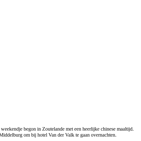
weekendje begon in Zoutelande met een heerlijke chinese maaltijd.
Middelburg om bij hotel Van der Valk te gaan overnachten.