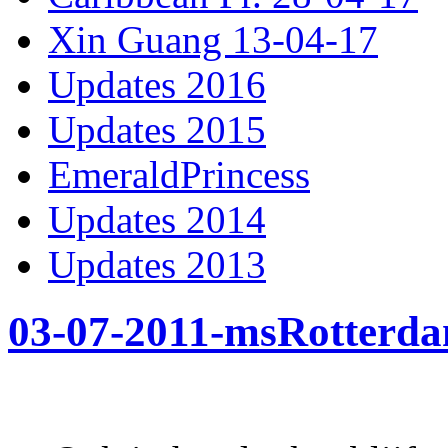
Xin Guang 13-04-17
Updates 2016
Updates 2015
EmeraldPrincess
Updates 2014
Updates 2013
03-07-2011-msRotterd