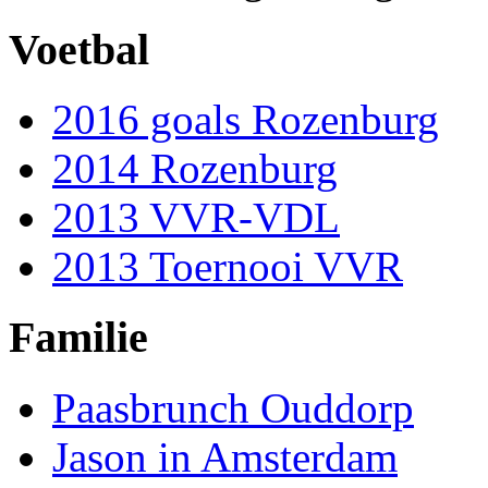
Voetbal
2016 goals Rozenburg
2014 Rozenburg
2013 VVR-VDL
2013 Toernooi VVR
Familie
Paasbrunch Ouddorp
Jason in Amsterdam