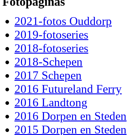
Fotopaginas
2021-fotos Ouddorp
2019-fotoseries
2018-fotoseries
2018-Schepen
2017 Schepen
2016 Futureland Ferry
2016 Landtong
2016 Dorpen en Steden
2015 Dorpen en Steden