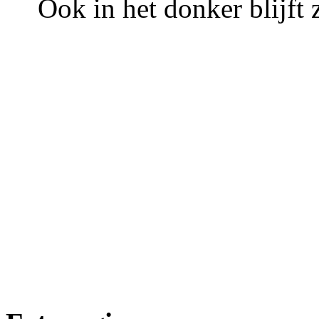
Ook in het donker blijft 