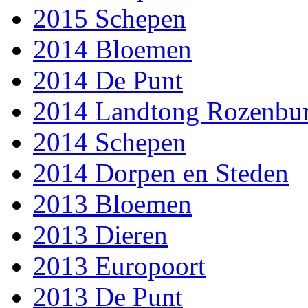
2015 Schepen
2014 Bloemen
2014 De Punt
2014 Landtong Rozenbu
2014 Schepen
2014 Dorpen en Steden
2013 Bloemen
2013 Dieren
2013 Europoort
2013 De Punt