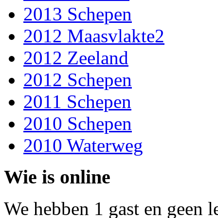
2013 Schepen
2012 Maasvlakte2
2012 Zeeland
2012 Schepen
2011 Schepen
2010 Schepen
2010 Waterweg
Wie is online
We hebben 1 gast en geen l