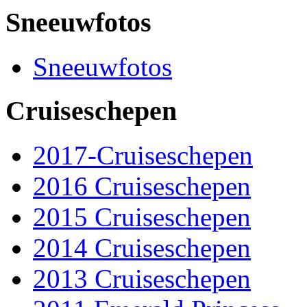
Sneeuwfotos
Sneeuwfotos
Cruiseschepen
2017-Cruiseschepen
2016 Cruiseschepen
2015 Cruiseschepen
2014 Cruiseschepen
2013 Cruiseschepen