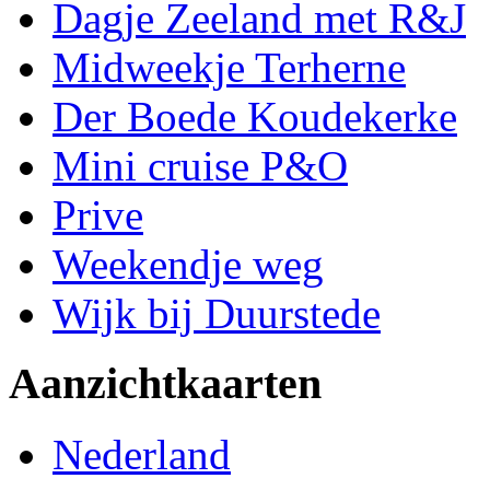
Dagje Zeeland met R&J
Midweekje Terherne
Der Boede Koudekerke
Mini cruise P&O
Prive
Weekendje weg
Wijk bij Duurstede
Aanzichtkaarten
Nederland