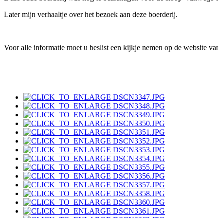
Later mijn verhaaltje over het bezoek aan deze boerderij.
Voor alle informatie moet u beslist een kijkje nemen op de website va