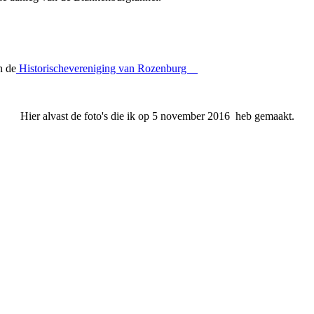
n de
Historischevereniging van Rozenburg
Hier alvast de foto's die ik op 5 november 2016 heb gemaakt.