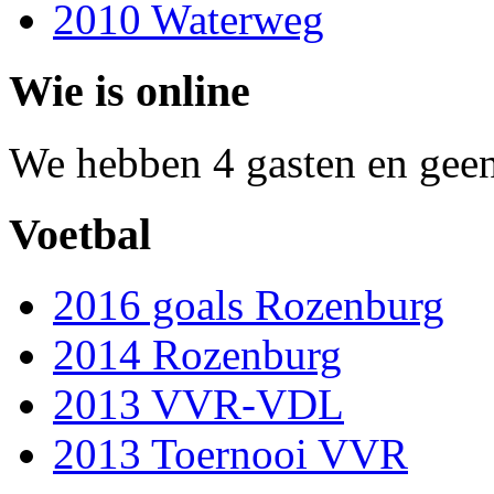
2010 Waterweg
Wie is online
We hebben 4 gasten en geen
Voetbal
2016 goals Rozenburg
2014 Rozenburg
2013 VVR-VDL
2013 Toernooi VVR