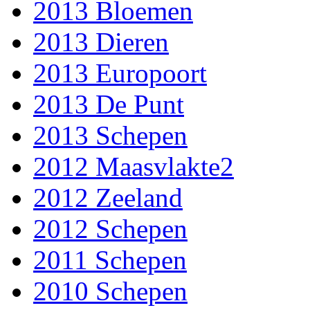
2013 Bloemen
2013 Dieren
2013 Europoort
2013 De Punt
2013 Schepen
2012 Maasvlakte2
2012 Zeeland
2012 Schepen
2011 Schepen
2010 Schepen