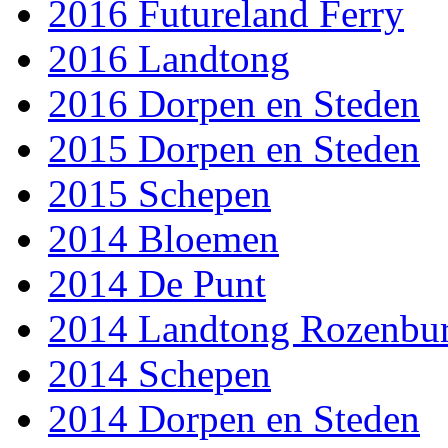
2016 Futureland Ferry
2016 Landtong
2016 Dorpen en Steden
2015 Dorpen en Steden
2015 Schepen
2014 Bloemen
2014 De Punt
2014 Landtong Rozenbu
2014 Schepen
2014 Dorpen en Steden