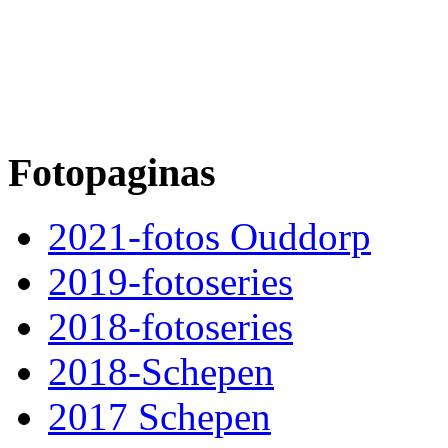
Fotopaginas
2021-fotos Ouddorp
2019-fotoseries
2018-fotoseries
2018-Schepen
2017 Schepen