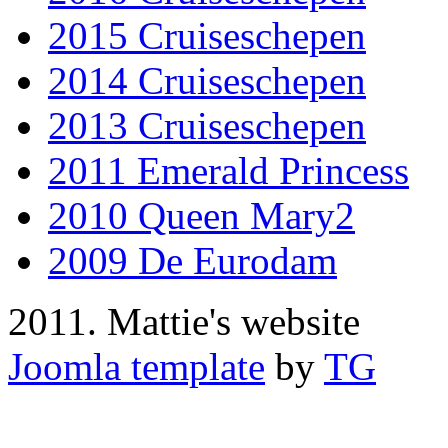
2015 Cruiseschepen
2014 Cruiseschepen
2013 Cruiseschepen
2011 Emerald Princess
2010 Queen Mary2
2009 De Eurodam
2011. Mattie's website
Joomla template
by
TG