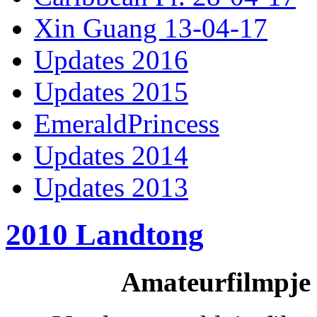
Xin Guang 13-04-17
Updates 2016
Updates 2015
EmeraldPrincess
Updates 2014
Updates 2013
2010 Landtong
Amateurfilmpje