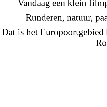
Vandaag een klein film
Runderen, natuur, paa
Dat is het Europoortgebied
Ro