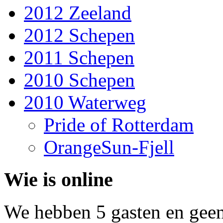
2012 Zeeland
2012 Schepen
2011 Schepen
2010 Schepen
2010 Waterweg
Pride of Rotterdam
OrangeSun-Fjell
Wie is online
We hebben 5 gasten en geen