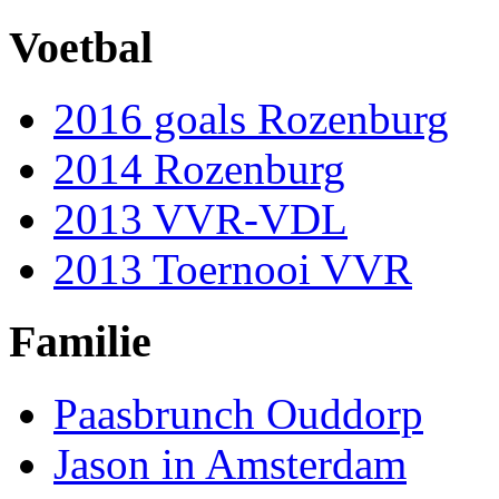
Voetbal
2016 goals Rozenburg
2014 Rozenburg
2013 VVR-VDL
2013 Toernooi VVR
Familie
Paasbrunch Ouddorp
Jason in Amsterdam