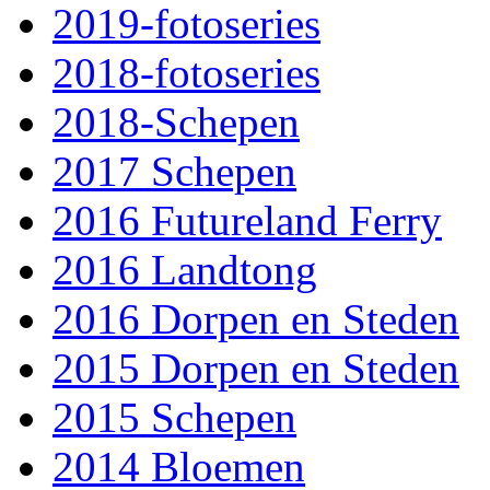
2019-fotoseries
2018-fotoseries
2018-Schepen
2017 Schepen
2016 Futureland Ferry
2016 Landtong
2016 Dorpen en Steden
2015 Dorpen en Steden
2015 Schepen
2014 Bloemen