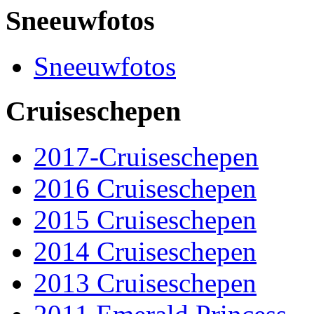
Sneeuwfotos
Sneeuwfotos
Cruiseschepen
2017-Cruiseschepen
2016 Cruiseschepen
2015 Cruiseschepen
2014 Cruiseschepen
2013 Cruiseschepen