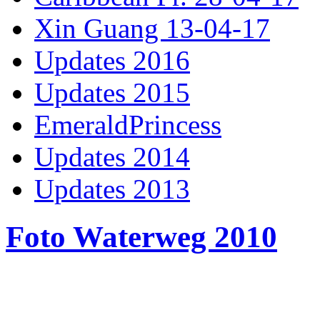
Xin Guang 13-04-17
Updates 2016
Updates 2015
EmeraldPrincess
Updates 2014
Updates 2013
Foto Waterweg 2010