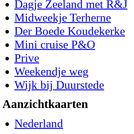
Dagje Zeeland met R&J
Midweekje Terherne
Der Boede Koudekerke
Mini cruise P&O
Prive
Weekendje weg
Wijk bij Duurstede
Aanzichtkaarten
Nederland