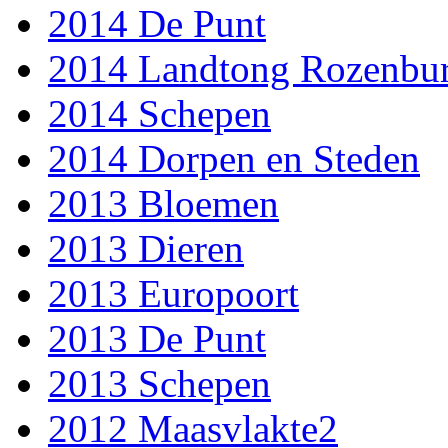
2014 De Punt
2014 Landtong Rozenbu
2014 Schepen
2014 Dorpen en Steden
2013 Bloemen
2013 Dieren
2013 Europoort
2013 De Punt
2013 Schepen
2012 Maasvlakte2