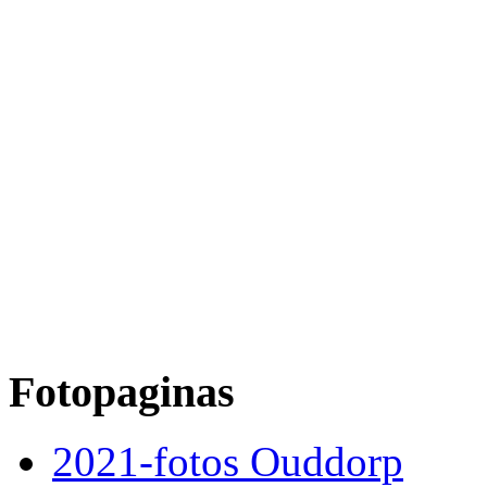
Fotopaginas
2021-fotos Ouddorp