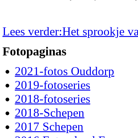
Lees verder:Het sprookje v
Fotopaginas
2021-fotos Ouddorp
2019-fotoseries
2018-fotoseries
2018-Schepen
2017 Schepen