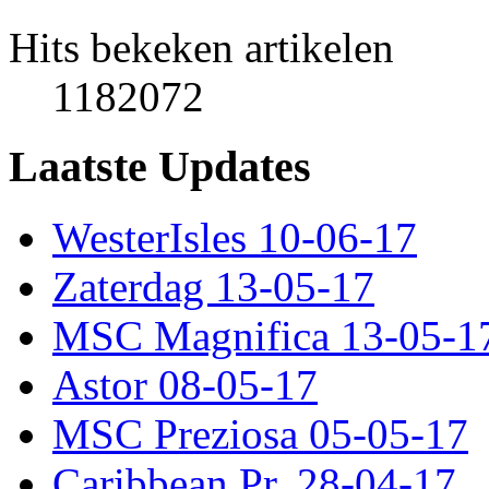
Hits bekeken artikelen
1182072
Laatste Updates
WesterIsles 10-06-17
Zaterdag 13-05-17
MSC Magnifica 13-05-1
Astor 08-05-17
MSC Preziosa 05-05-17
Caribbean Pr. 28-04-17