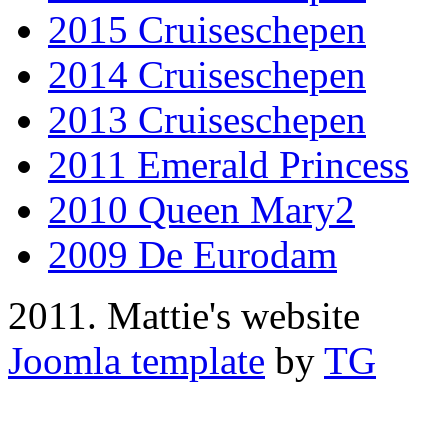
2015 Cruiseschepen
2014 Cruiseschepen
2013 Cruiseschepen
2011 Emerald Princess
2010 Queen Mary2
2009 De Eurodam
2011. Mattie's website
Joomla template
by
TG