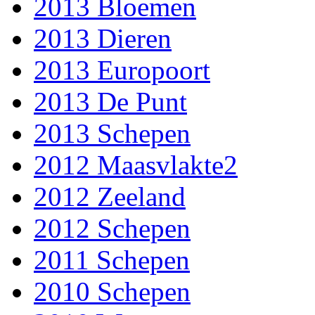
2013 Bloemen
2013 Dieren
2013 Europoort
2013 De Punt
2013 Schepen
2012 Maasvlakte2
2012 Zeeland
2012 Schepen
2011 Schepen
2010 Schepen