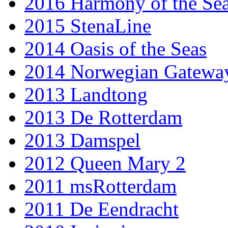
2016 Harmony of the Se
2015 StenaLine
2014 Oasis of the Seas
2014 Norwegian Gatewa
2013 Landtong
2013 De Rotterdam
2013 Damspel
2012 Queen Mary 2
2011 msRotterdam
2011 De Eendracht