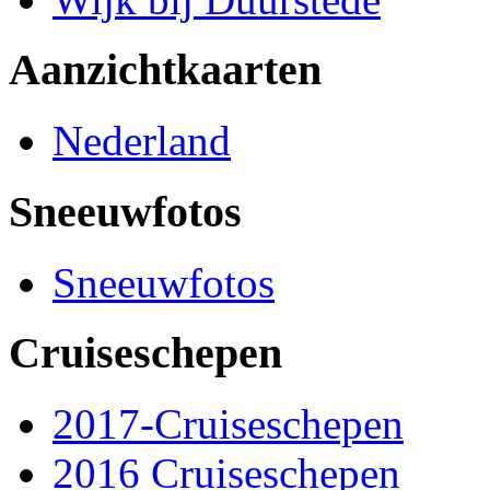
Aanzichtkaarten
Nederland
Sneeuwfotos
Sneeuwfotos
Cruiseschepen
2017-Cruiseschepen
2016 Cruiseschepen