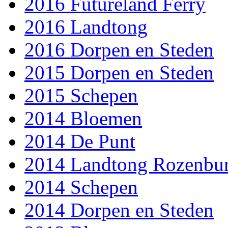
2016 Futureland Ferry
2016 Landtong
2016 Dorpen en Steden
2015 Dorpen en Steden
2015 Schepen
2014 Bloemen
2014 De Punt
2014 Landtong Rozenbu
2014 Schepen
2014 Dorpen en Steden