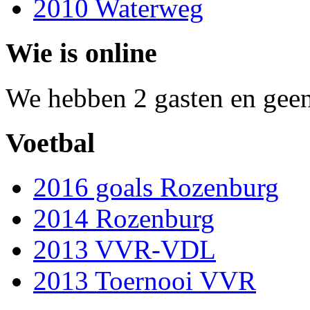
2010 Waterweg
Wie is online
We hebben 2 gasten en geen
Voetbal
2016 goals Rozenburg
2014 Rozenburg
2013 VVR-VDL
2013 Toernooi VVR