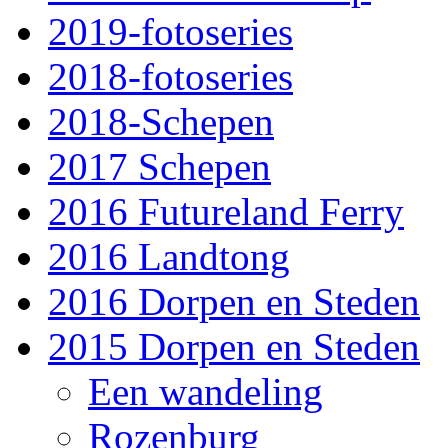
2019-fotoseries
2018-fotoseries
2018-Schepen
2017 Schepen
2016 Futureland Ferry
2016 Landtong
2016 Dorpen en Steden
2015 Dorpen en Steden
Een wandeling
Rozenburg