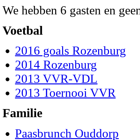
We hebben 6 gasten en geen
Voetbal
2016 goals Rozenburg
2014 Rozenburg
2013 VVR-VDL
2013 Toernooi VVR
Familie
Paasbrunch Ouddorp