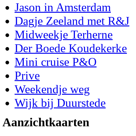
Jason in Amsterdam
Dagje Zeeland met R&J
Midweekje Terherne
Der Boede Koudekerke
Mini cruise P&O
Prive
Weekendje weg
Wijk bij Duurstede
Aanzichtkaarten