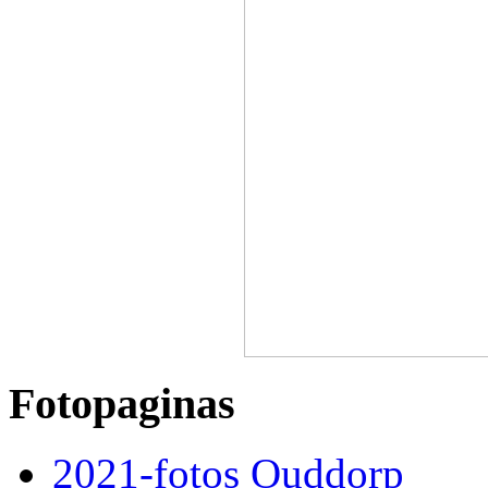
Fotopaginas
2021-fotos Ouddorp