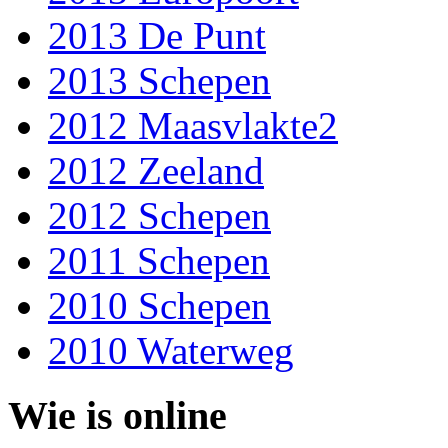
2013 De Punt
2013 Schepen
2012 Maasvlakte2
2012 Zeeland
2012 Schepen
2011 Schepen
2010 Schepen
2010 Waterweg
Wie is online