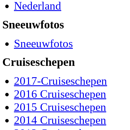
Nederland
Sneeuwfotos
Sneeuwfotos
Cruiseschepen
2017-Cruiseschepen
2016 Cruiseschepen
2015 Cruiseschepen
2014 Cruiseschepen