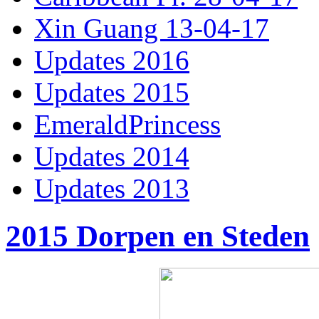
Xin Guang 13-04-17
Updates 2016
Updates 2015
EmeraldPrincess
Updates 2014
Updates 2013
2015 Dorpen en Steden