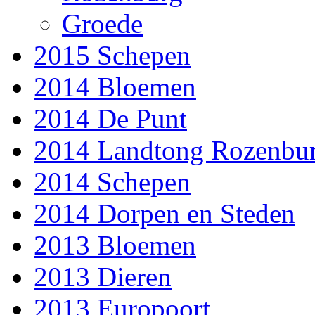
Groede
2015 Schepen
2014 Bloemen
2014 De Punt
2014 Landtong Rozenbu
2014 Schepen
2014 Dorpen en Steden
2013 Bloemen
2013 Dieren
2013 Europoort