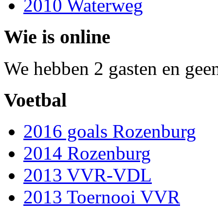
2010 Waterweg
Wie is online
We hebben 2 gasten en geen
Voetbal
2016 goals Rozenburg
2014 Rozenburg
2013 VVR-VDL
2013 Toernooi VVR