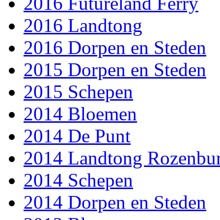
2016 Futureland Ferry
2016 Landtong
2016 Dorpen en Steden
2015 Dorpen en Steden
2015 Schepen
2014 Bloemen
2014 De Punt
2014 Landtong Rozenbu
2014 Schepen
2014 Dorpen en Steden