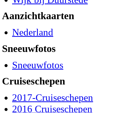
Aanzichtkaarten
Nederland
Sneeuwfotos
Sneeuwfotos
Cruiseschepen
2017-Cruiseschepen
2016 Cruiseschepen