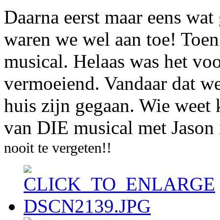
Daarna eerst maar eens wat 
waren we wel aan toe! Toen
musical. Helaas was het voo
vermoeiend. Vandaar dat we
huis zijn gegaan. Wie weet 
van DIE musical met Jason 
nooit te vergeten!!