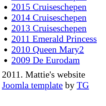
2015 Cruiseschepen
2014 Cruiseschepen
2013 Cruiseschepen
2011 Emerald Princess
2010 Queen Mary2
2009 De Eurodam
2011. Mattie's website
Joomla template
by
TG