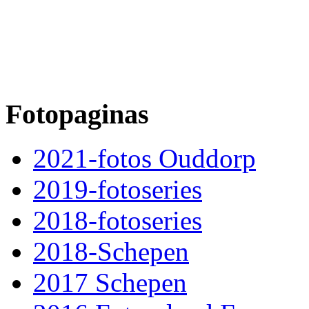
Fotopaginas
2021-fotos Ouddorp
2019-fotoseries
2018-fotoseries
2018-Schepen
2017 Schepen