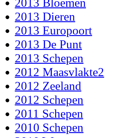
2013 Bloemen
2013 Dieren
2013 Europoort
2013 De Punt
2013 Schepen
2012 Maasvlakte2
2012 Zeeland
2012 Schepen
2011 Schepen
2010 Schepen