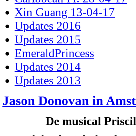
Xin Guang 13-04-17
Updates 2016
Updates 2015
EmeraldPrincess
Updates 2014
Updates 2013
Jason Donovan in Ams
De musical Prisci