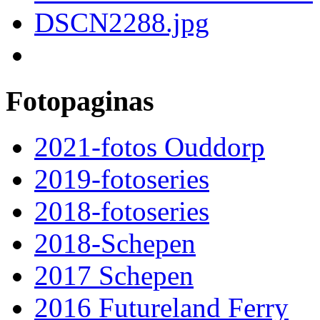
Fotopaginas
2021-fotos Ouddorp
2019-fotoseries
2018-fotoseries
2018-Schepen
2017 Schepen
2016 Futureland Ferry