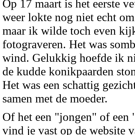
Op 17 maart is het eerste ve
weer lokte nog niet echt om 
maar ik wilde toch even kij
fotograveren. Het was som
wind. Gelukkig hoefde ik ni
de kudde konikpaarden ston
Het was een schattig gezicht
samen met de moeder.
Of het een "jongen" of een "
vind je vast op de website 