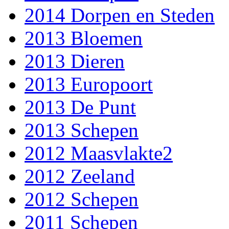
2014 Dorpen en Steden
2013 Bloemen
2013 Dieren
2013 Europoort
2013 De Punt
2013 Schepen
2012 Maasvlakte2
2012 Zeeland
2012 Schepen
2011 Schepen