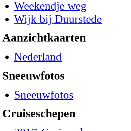
Weekendje weg
Wijk bij Duurstede
Aanzichtkaarten
Nederland
Sneeuwfotos
Sneeuwfotos
Cruiseschepen