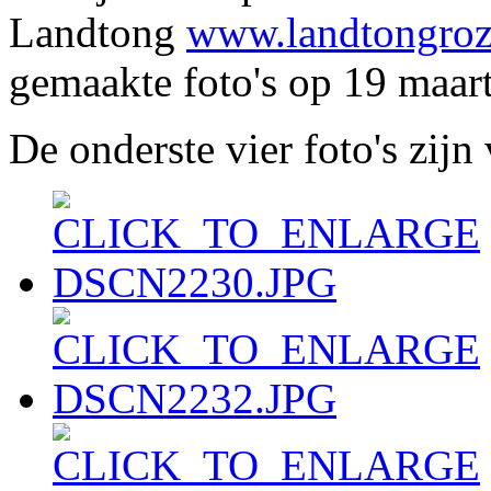
Landtong
www.landtongroz
gemaakte foto's op 19 maar
De onderste vier foto's zijn