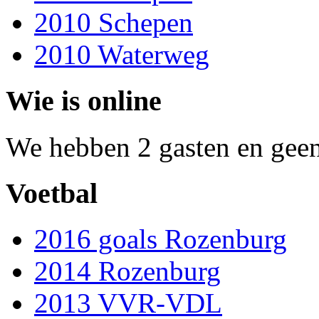
2010 Schepen
2010 Waterweg
Wie is online
We hebben 2 gasten en geen
Voetbal
2016 goals Rozenburg
2014 Rozenburg
2013 VVR-VDL