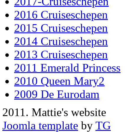
2017-Cruiseschepen
2016 Cruiseschepen
2015 Cruiseschepen
2014 Cruiseschepen
2013 Cruiseschepen
2011 Emerald Princess
2010 Queen Mary2
2009 De Eurodam
2011. Mattie's website
Joomla template
by
TG