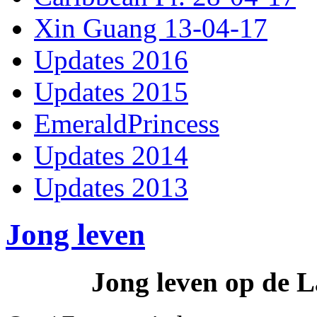
Xin Guang 13-04-17
Updates 2016
Updates 2015
EmeraldPrincess
Updates 2014
Updates 2013
Jong leven
Jong leven op de 