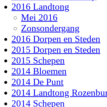
2016 Landtong
Mei 2016
Zonsondergang
2016 Dorpen en Steden
2015 Dorpen en Steden
2015 Schepen
2014 Bloemen
2014 De Punt
2014 Landtong Rozenbu
2014 Schepen